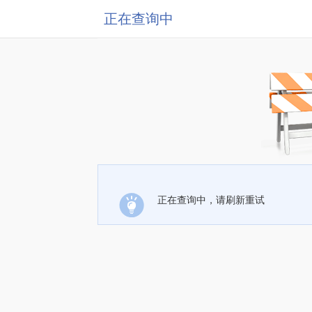
正在查询中
正在查询中，请刷新重试