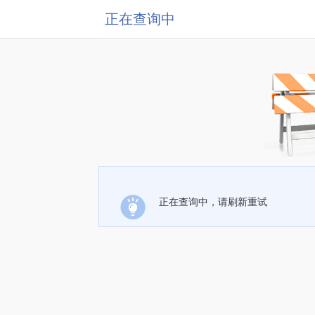
正在查询中
正在查询中，请刷新重试