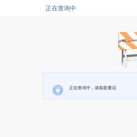
正在查询中
正在查询中，请刷新重试